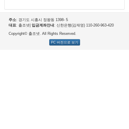
주소
: 경기도 시흥시 정왕동 1398- 5
대표
: 출조넷
|
입금계좌안내
: 신한은행(김재영) 110-260-963-420
Copyright© 출조넷. All Rights Reserved.
PC 버전으로 보기