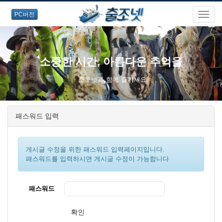
PC버전
소중한 시간, 아름다운 추억을
출조넷과 함께 즐기세요.
패스워드 입력
게시글 수정을 위한 패스워드 입력페이지입니다.
패스워드를 입력하시면 게시글 수정이 가능합니다
패스워드
확인